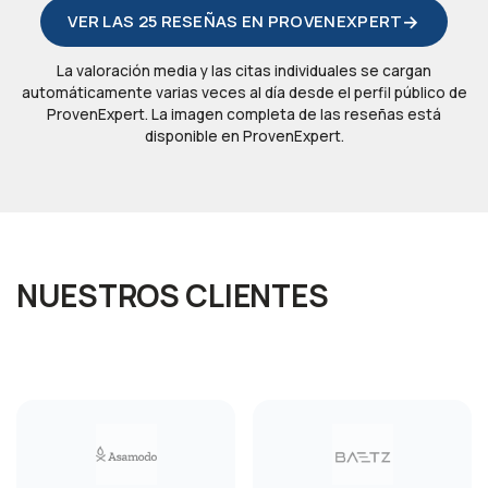
VER LAS 25 RESEÑAS EN PROVENEXPERT
La valoración media y las citas individuales se cargan
automáticamente varias veces al día desde el perfil público de
ProvenExpert. La imagen completa de las reseñas está
disponible en ProvenExpert.
NUESTROS CLIENTES