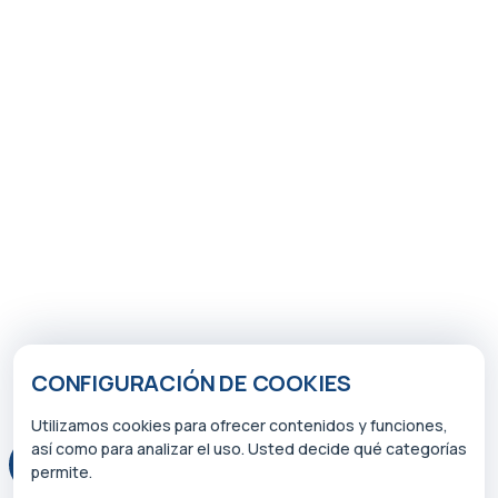
CONFIGURACIÓN DE COOKIES
Utilizamos cookies para ofrecer contenidos y funciones,
así como para analizar el uso. Usted decide qué categorías
permite.