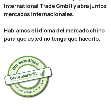
International Trade GmbH y abra juntos
mercados internacionales.
Hablamos el idioma del mercado chino
para que usted no tenga que hacerlo.