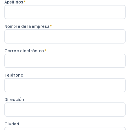
Apellidos
*
Nombre de la empresa
*
Correo electrónico
*
Teléfono
Dirección
Ciudad