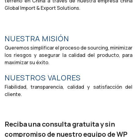
terreno en China a través de nuestra empresa china
Global Import & Export Solutions.
NUESTRA MISIÓN
Queremos simplificar el proceso de sourcing, minimizar
los riesgos y asegurar la calidad del producto, para
maximizar su éxito.
NUESTROS VALORES
Fiabilidad, transparencia, calidad y satisfacción del
cliente.
Reciba una consulta gratuita y sin
compromiso de nuestro equipo de WP