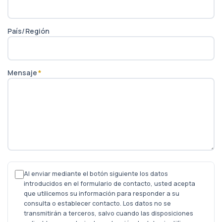
País/Región
Mensaje
*
Al enviar mediante el botón siguiente los datos
introducidos en el formulario de contacto, usted acepta
que utilicemos su información para responder a su
consulta o establecer contacto. Los datos no se
transmitirán a terceros, salvo cuando las disposiciones