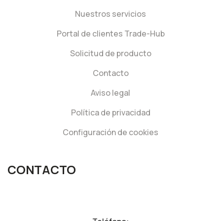
Nuestros servicios
Portal de clientes Trade-Hub
Solicitud de producto
Contacto
Aviso legal
Política de privacidad
Configuración de cookies
CONTACTO