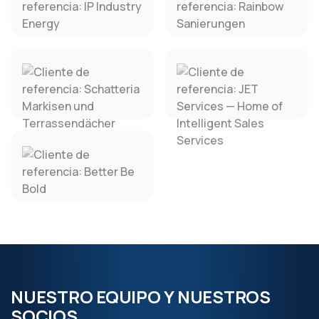
NUESTRO EQUIPO Y NUESTROS
SOCIOS