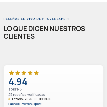
RESEÑAS EN VIVO DE PROVENEXPERT
LO QUE DICEN NUESTROS
CLIENTES
4.94
sobre 5
25 reseñas verificadas
Estado: 2026-08-09 18:05
Fuente: ProvenExpert