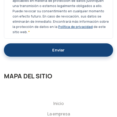
aplicables en materia de protección de datos justifiquen
una transmisión o estemos legalmente obligados a ello.
Puede revocar su consentimiento en cualquier momento
con efecto futuro. En caso de revocación, sus datos se
eliminarán de inmediato. Encontrará más información sobre
la protección de datos en la
Política de privacidad
de este
sitio web.
*
Enviar
MAPA DEL SITIO
Inicio
La empresa